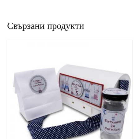
Свързани продукти