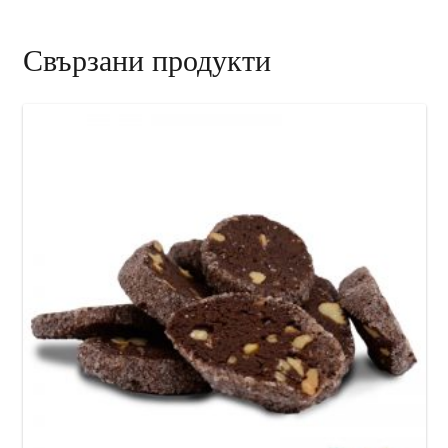
Свързани продукти