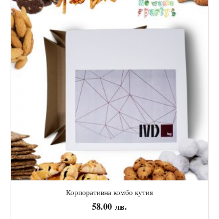
Корпоративна комбо кутия
58.00
лв.