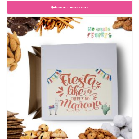
Добавяне в количката